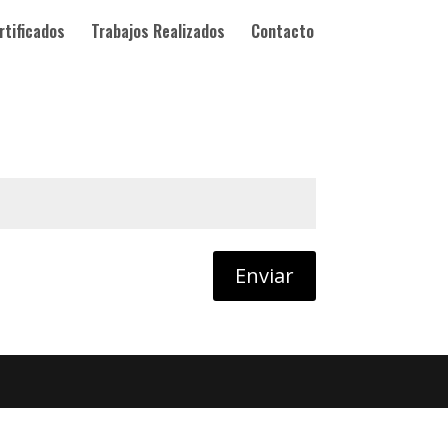
rtificados
Trabajos Realizados
Contacto
Enviar